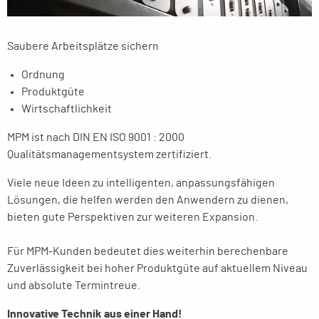
Saubere Arbeitsplätze sichern
Ordnung
Produktgüte
Wirtschaftlichkeit
MPM ist nach DIN EN ISO 9001 : 2000
Qualitätsmanagementsystem zertifiziert.
Viele neue Ideen zu intelligenten, anpassungsfähigen
Lösungen, die helfen werden den Anwendern zu dienen,
bieten gute Perspektiven zur weiteren Expansion.
Für MPM-Kunden bedeutet dies weiterhin berechenbare
Zuverlässigkeit bei hoher Produktgüte auf aktuellem Niveau
und absolute Termintreue.
Innovative Technik aus einer Hand!