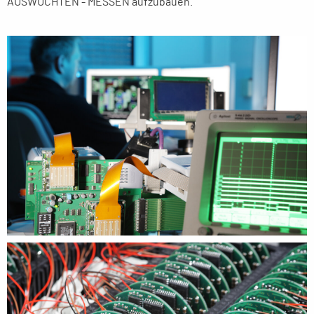
AUSWUCHTEN - MESSEN aufzubauen.