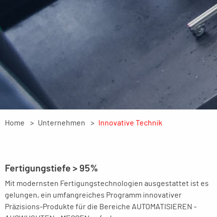
Home
Unternehmen
Innovative Technik
Fertigungstiefe > 95%
Mit modernsten Fertigungstechnologien ausgestattet ist es
gelungen, ein umfangreiches Programm innovativer
Präzisions-Produkte für die Bereiche AUTOMATISIEREN -