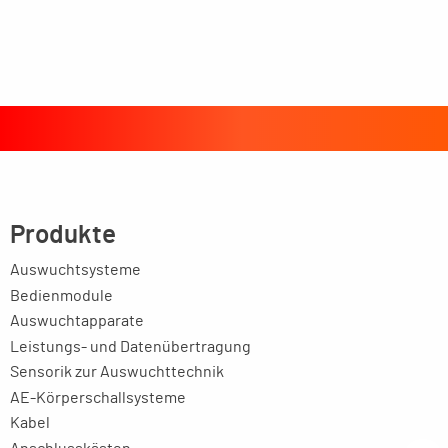
Produkte
Auswuchtsysteme
Bedienmodule
Auswuchtapparate
Leistungs- und Datenübertragung
Sensorik zur Auswuchttechnik
AE-Körperschallsysteme
Kabel