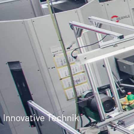
Innovative Technik