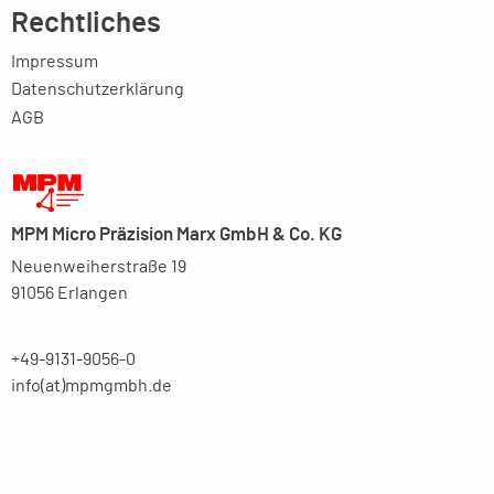
Rechtliches
Impressum
Datenschutzerklärung
AGB
MPM Micro Präzision Marx GmbH & Co. KG
Neuenweiherstraße 19
91056 Erlangen
+49-9131-9056-0
info(at)mpmgmbh.de