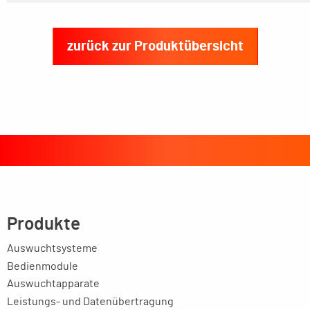
zurück zur Produktübersicht
Produkte
Auswuchtsysteme
Bedienmodule
Auswuchtapparate
Leistungs- und Datenübertragung