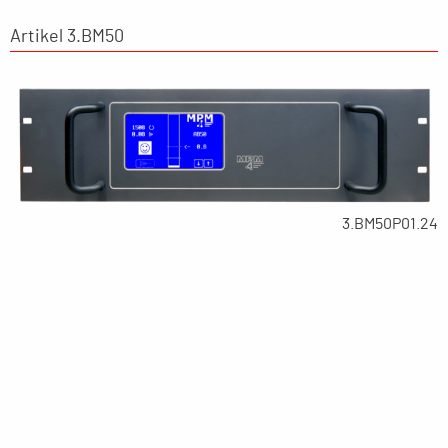
Artikel 3.BM50
3.BM50P01.24