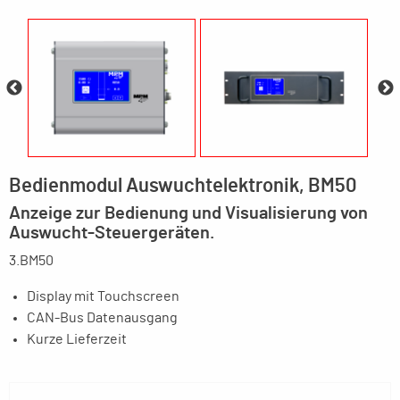
Bedienmodul Auswuchtelektronik, BM50
Anzeige zur Bedienung und Visualisierung von
Auswucht-Steuergeräten.
3.BM50
Display mit Touchscreen
CAN-Bus Datenausgang
Kurze Lieferzeit