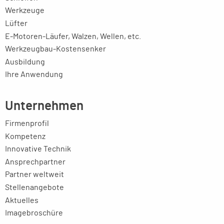
Werkzeuge
Lüfter
E-Motoren-Läufer, Walzen, Wellen, etc.
Werkzeugbau-Kostensenker
Ausbildung
Ihre Anwendung
Unternehmen
Firmenprofil
Kompetenz
Innovative Technik
Ansprechpartner
Partner weltweit
Stellenangebote
Aktuelles
Imagebroschüre