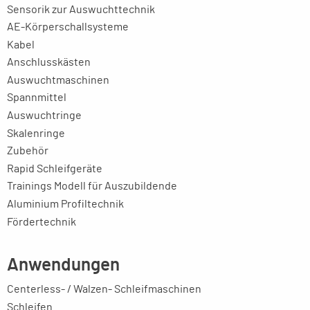
Sensorik zur Auswuchttechnik
AE-Körperschallsysteme
Kabel
Anschlusskästen
Auswuchtmaschinen
Spannmittel
Auswuchtringe
Skalenringe
Zubehör
Rapid Schleifgeräte
Trainings Modell für Auszubildende
Aluminium Profiltechnik
Fördertechnik
Anwendungen
Centerless- / Walzen- Schleifmaschinen
Schleifen