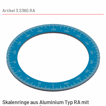
Artikel 3.S360.RA
Skalenringe aus Aluminium Typ RA mit