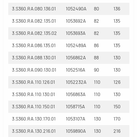
3.S360.RA.080.136.01
1052490A
80
136
3.S360.RA.082.135.01
1053692A
82
135
3.S360.RA.082.135.02
1053693A
82
135
3.S360.RA.086.135.01
1052489A
86
135
3.S360.RA.088.130.01
1056862A
88
130
3.S360.RA.090.130.01
1052516A
90
130
3.S360.RA.110.126.01
1052232A
110
126
3.S360.RA.110.130.01
1056863A
110
130
3.S360.RA.110.150.01
1058715A
110
150
3.S360.RA.130.170.01
1053107A
130
170
3.S360.RA.130.216.01
1059890A
130
216