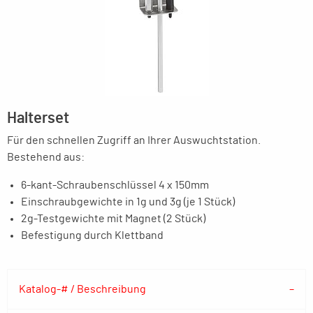
Halterset
Für den schnellen Zugriff an Ihrer Auswuchtstation.
Bestehend aus:
6-kant-Schraubenschlüssel 4 x 150mm
Einschraubgewichte in 1g und 3g (je 1 Stück)
2g-Testgewichte mit Magnet (2 Stück)
Befestigung durch Klettband
Katalog-# / Beschreibung