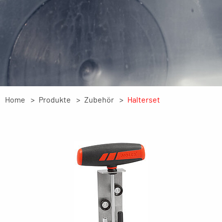
Home
Produkte
Zubehör
Halterset