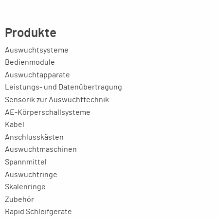
Produkte
Auswuchtsysteme
Bedienmodule
Auswuchtapparate
Leistungs- und Datenübertragung
Sensorik zur Auswuchttechnik
AE-Körperschallsysteme
Kabel
Anschlusskästen
Auswuchtmaschinen
Spannmittel
Auswuchtringe
Skalenringe
Zubehör
Rapid Schleifgeräte