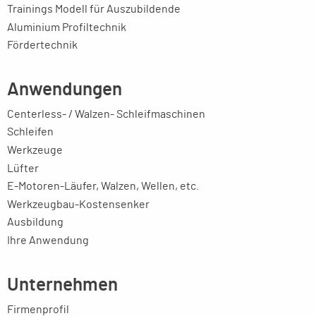
Trainings Modell für Auszubildende
Aluminium Profiltechnik
Fördertechnik
Anwendungen
Centerless- / Walzen- Schleifmaschinen
Schleifen
Werkzeuge
Lüfter
E-Motoren-Läufer, Walzen, Wellen, etc.
Werkzeugbau-Kostensenker
Ausbildung
Ihre Anwendung
Unternehmen
Firmenprofil