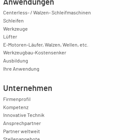
Anwendungen
Centerless- / Walzen- Schleifmaschinen
Schleifen
Werkzeuge
Lüfter
E-Motoren-Läufer, Walzen, Wellen, etc.
Werkzeugbau-Kostensenker
Ausbildung
Ihre Anwendung
Unternehmen
Firmenprofil
Kompetenz
Innovative Technik
Ansprechpartner
Partner weltweit
Stellenangebote