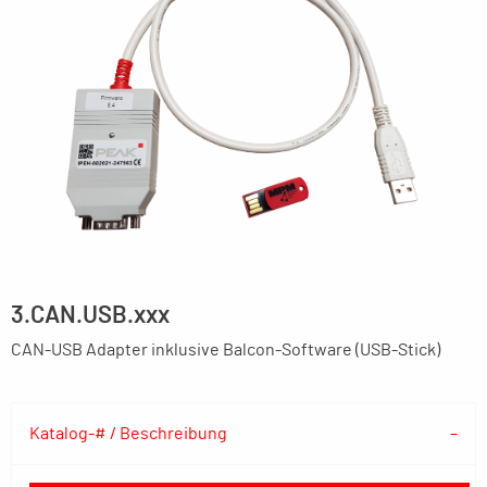
3.CAN.USB.xxx
CAN-USB Adapter inklusive Balcon-Software (USB-Stick)
Katalog-# / Beschreibung