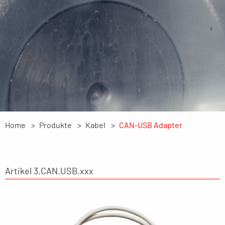
Home
Produkte
Kabel
CAN-USB Adapter
Artikel 3.CAN.USB.xxx