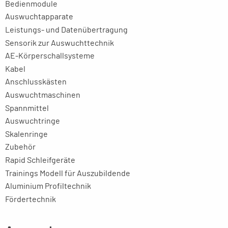
Bedienmodule
Auswuchtapparate
Leistungs- und Datenübertragung
Sensorik zur Auswuchttechnik
AE-Körperschallsysteme
Kabel
Anschlusskästen
Auswuchtmaschinen
Spannmittel
Auswuchtringe
Skalenringe
Zubehör
Rapid Schleifgeräte
Trainings Modell für Auszubildende
Aluminium Profiltechnik
Fördertechnik