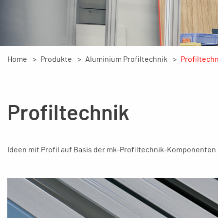
Home
Produkte
Aluminium Profiltechnik
Profiltech
Profiltechnik
Ideen mit Profil auf Basis der mk-Profiltechnik-Komponenten.