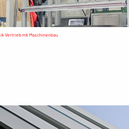
nik Vertrieb mk Maschinenbau