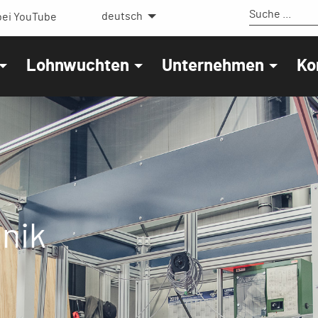
deutsch
ei YouTube
Lohnwuchten
Unternehmen
Ko
hnik