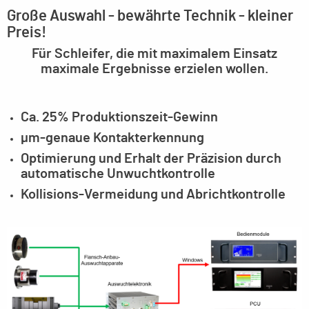
Große Auswahl - bewährte Technik - kleiner
Preis!
Für Schleifer, die mit maximalem Einsatz
maximale Ergebnisse erzielen wollen.
Ca. 25% Produktionszeit-Gewinn
µm-genaue Kontakterkennung
Optimierung und Erhalt der Präzision durch
automatische Unwuchtkontrolle
Kollisions-Vermeidung und Abrichtkontrolle