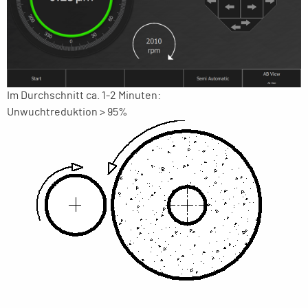
Im Durchschnitt ca. 1-2 Minuten:
Unwuchtreduktion > 95%