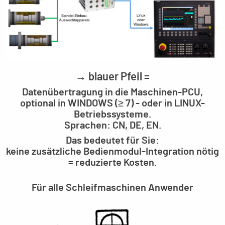
→ blauer Pfeil =
Datenübertragung in die Maschinen-PCU,
optional in WINDOWS (≥ 7) - oder in LINUX-
Betriebssysteme.
Sprachen: CN, DE, EN.
Das bedeutet für Sie:
keine zusätzliche Bedienmodul-Integration nötig
= reduzierte Kosten.
Für alle Schleifmaschinen Anwender