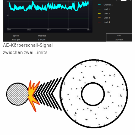
AE-Körperschall-Signal
zwischen zwei Limits