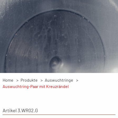
Home
Produkte
Auswuchtringe
Auswuchtring-Paar mit Kreuzrändel
Artikel 3.WR02.G