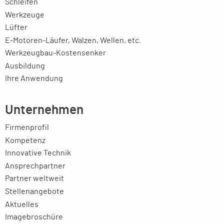
Schleifen
Werkzeuge
Lüfter
E-Motoren-Läufer, Walzen, Wellen, etc.
Werkzeugbau-Kostensenker
Ausbildung
Ihre Anwendung
Unternehmen
Firmenprofil
Kompetenz
Innovative Technik
Ansprechpartner
Partner weltweit
Stellenangebote
Aktuelles
Imagebroschüre