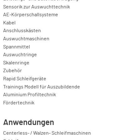
Sensorik zur Auswuchttechnik
AE-Körperschallsysteme
Kabel
Anschlusskästen
Auswuchtmaschinen
Spannmittel
Auswuchtringe
Skalenringe
Zubehör
Rapid Schleifgeräte
Trainings Modell für Auszubildende
Aluminium Profiltechnik
Fördertechnik
Anwendungen
Centerless- / Walzen- Schleifmaschinen