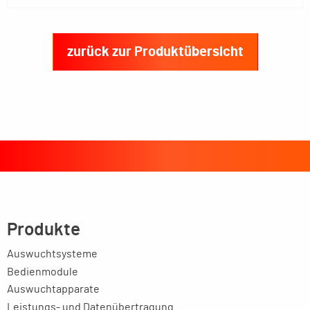
zurück zur Produktübersicht
Produkte
Auswuchtsysteme
Bedienmodule
Auswuchtapparate
Leistungs- und Datenübertragung